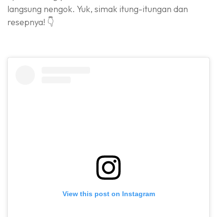
langsung nengok. Yuk, simak itung-itungan dan
resepnya! 👇
View this post on Instagram