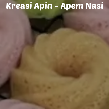
Kreasi Apin - Apem Nasi