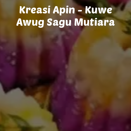
Kreasi Apin - Kuwe
Awug Sagu Mutiara