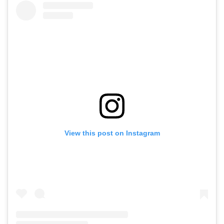
View this post on Instagram