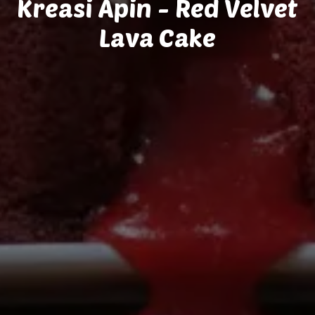
Kreasi Apin - Red Velvet
Lava Cake