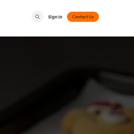
Contact Us
Sign in