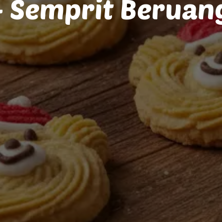
 - Semprit Beruan