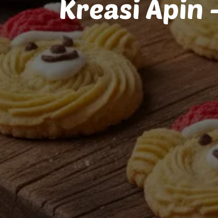
Kreasi Apin