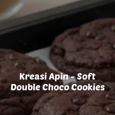
Kreasi Apin - Soft
Double Choco Cookies