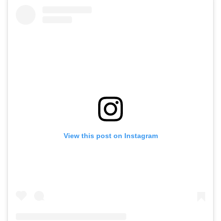
View this post on Instagram