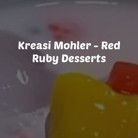
Kreasi Mohler - Red
Ruby Desserts