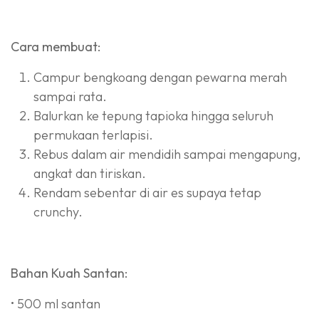
Cara membuat:
Campur bengkoang dengan pewarna merah
sampai rata.
Balurkan ke tepung tapioka hingga seluruh
permukaan terlapisi.
Rebus dalam air mendidih sampai mengapung,
angkat dan tiriskan.
Rendam sebentar di air es supaya tetap
crunchy.
Bahan Kuah Santan:
• 500 ml santan